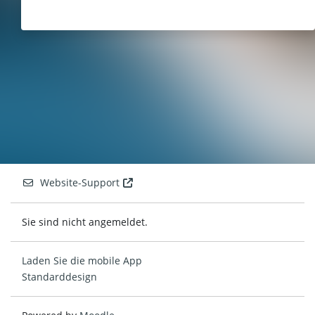
Website-Support
Sie sind nicht angemeldet.
Laden Sie die mobile App
Standarddesign